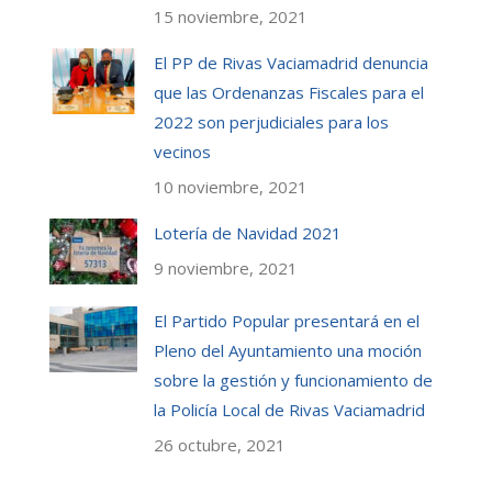
15 noviembre, 2021
El PP de Rivas Vaciamadrid denuncia
que las Ordenanzas Fiscales para el
2022 son perjudiciales para los
vecinos
10 noviembre, 2021
Lotería de Navidad 2021
9 noviembre, 2021
El Partido Popular presentará en el
Pleno del Ayuntamiento una moción
sobre la gestión y funcionamiento de
la Policía Local de Rivas Vaciamadrid
26 octubre, 2021