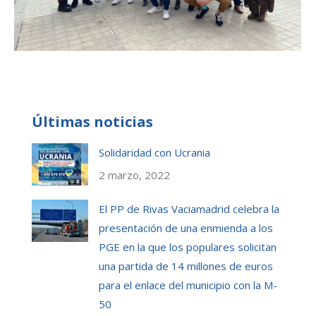
Últimas noticias
Solidaridad con Ucrania
2 marzo, 2022
El PP de Rivas Vaciamadrid celebra la
presentación de una enmienda a los
PGE en la que los populares solicitan
una partida de 14 millones de euros
para el enlace del municipio con la M-
50