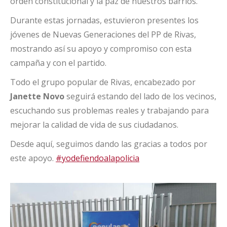
orden constitucional y la paz de nuestros barrios.
Durante estas jornadas, estuvieron presentes los
jóvenes de Nuevas Generaciones del PP de Rivas,
mostrando así su apoyo y compromiso con esta
campaña y con el partido.
Todo el grupo popular de Rivas, encabezado por
Janette Novo
seguirá estando del lado de los vecinos,
escuchando sus problemas reales y trabajando para
mejorar la calidad de vida de sus ciudadanos.
Desde aquí, seguimos dando las gracias a todos por
este apoyo.
#yodefiendoalapolicia