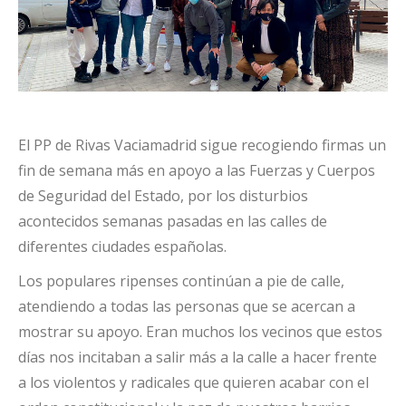
El PP de Rivas Vaciamadrid sigue recogiendo firmas un
fin de semana más en apoyo a las Fuerzas y Cuerpos
de Seguridad del Estado, por los disturbios
acontecidos semanas pasadas en las calles de
diferentes ciudades españolas.
Los populares ripenses continúan a pie de calle,
atendiendo a todas las personas que se acercan a
mostrar su apoyo. Eran muchos los vecinos que estos
días nos incitaban a salir más a la calle a hacer frente
a los violentos y radicales que quieren acabar con el