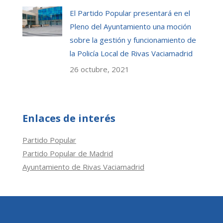
El Partido Popular presentará en el
Pleno del Ayuntamiento una moción
sobre la gestión y funcionamiento de
la Policía Local de Rivas Vaciamadrid
26 octubre, 2021
Enlaces de interés
Partido Popular
Partido Popular de Madrid
Ayuntamiento de Rivas Vaciamadrid