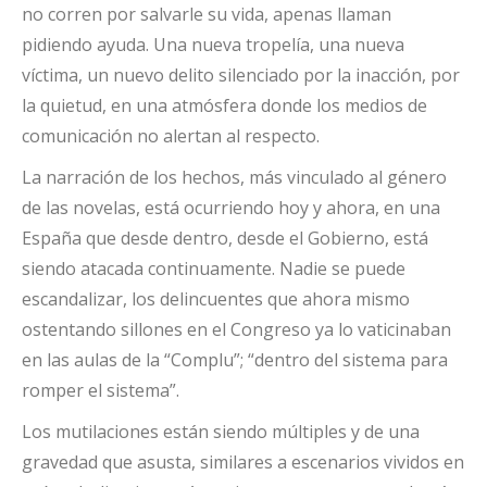
no corren por salvarle su vida, apenas llaman
pidiendo ayuda. Una nueva tropelía, una nueva
víctima, un nuevo delito silenciado por la inacción, por
la quietud, en una atmósfera donde los medios de
comunicación no alertan al respecto.
La narración de los hechos, más vinculado al género
de las novelas, está ocurriendo hoy y ahora, en una
España que desde dentro, desde el Gobierno, está
siendo atacada continuamente. Nadie se puede
escandalizar, los delincuentes que ahora mismo
ostentando sillones en el Congreso ya lo vaticinaban
en las aulas de la “Complu”; “dentro del sistema para
romper el sistema”.
Los mutilaciones están siendo múltiples y de una
gravedad que asusta, similares a escenarios vividos en