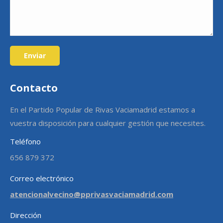
Enviar
Contacto
En el Partido Popular de Rivas Vaciamadrid estamos a
vuestra disposición para cualquier gestión que necesites.
Teléfono
656 879 372
Correo electrónico
atencionalvecino@pprivasvaciamadrid.com
Dirección