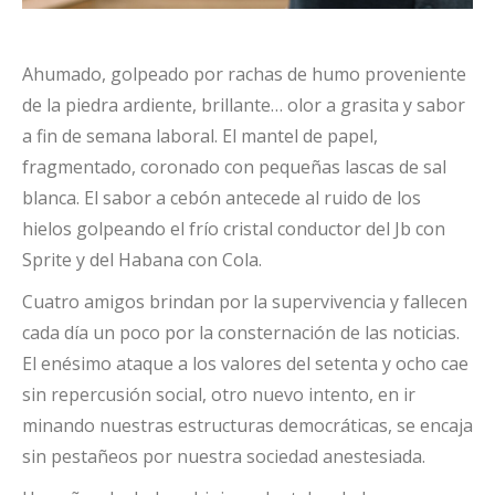
Ahumado, golpeado por rachas de humo proveniente
de la piedra ardiente, brillante… olor a grasita y sabor
a fin de semana laboral. El mantel de papel,
fragmentado, coronado con pequeñas lascas de sal
blanca. El sabor a cebón antecede al ruido de los
hielos golpeando el frío cristal conductor del Jb con
Sprite y del Habana con Cola.
Cuatro amigos brindan por la supervivencia y fallecen
cada día un poco por la consternación de las noticias.
El enésimo ataque a los valores del setenta y ocho cae
sin repercusión social, otro nuevo intento, en ir
minando nuestras estructuras democráticas, se encaja
sin pestañeos por nuestra sociedad anestesiada.