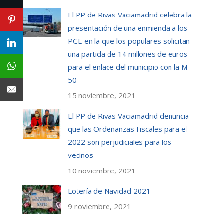
El PP de Rivas Vaciamadrid celebra la
presentación de una enmienda a los
PGE en la que los populares solicitan
una partida de 14 millones de euros
para el enlace del municipio con la M-
50
15 noviembre, 2021
El PP de Rivas Vaciamadrid denuncia
que las Ordenanzas Fiscales para el
2022 son perjudiciales para los
vecinos
10 noviembre, 2021
Lotería de Navidad 2021
9 noviembre, 2021