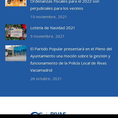
Ordenanzas Fiscales para el 2022 son
perjudiciales para los vecinos
10 noviembre, 2021
Lotería de Navidad 2021
9 noviembre, 2021
El Partido Popular presentará en el Pleno del
Ayuntamiento una moción sobre la gestión y
funcionamiento de la Policía Local de Rivas
Vaciamadrid
26 octubre, 2021