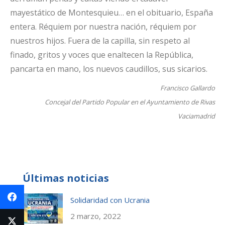
mayestático de Montesquieu… en el obituario, España
entera. Réquiem por nuestra nación, réquiem por
nuestros hijos. Fuera de la capilla, sin respeto al
finado, gritos y voces que enaltecen la República,
pancarta en mano, los nuevos caudillos, sus sicarios.
Francisco Gallardo
Concejal del Partido Popular en el Ayuntamiento de Rivas
Vaciamadrid
Últimas noticias
Solidaridad con Ucrania
2 marzo, 2022