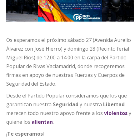
Os esperamos el próximo sábado 27 (Avenida Aurelio
Álvarez con José Hierro) y domingo 28 (Recinto ferial
Miguel Rios) de 12.00 a 14.00 en la carpa del Partido
Popular de Rivas Vaciamadrid, donde recogeremos
firmas en apoyo de nuestras Fuerzas y Cuerpos de
Seguridad del Estado.
Desde el Partido Popular consideramos que los que
garantizan nuestra
Seguridad
y nuestra
Libertad
merecen todo nuestro apoyo frente a los
violentos
y
quiene los
alientan
.
¡
Te esperamos
!