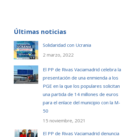
Últimas noticias
Solidaridad con Ucrania
2 marzo, 2022
El PP de Rivas Vaciamadrid celebra la
presentación de una enmienda a los
PGE en la que los populares solicitan
una partida de 14 millones de euros
para el enlace del municipio con la M-
50
15 noviembre, 2021
El PP de Rivas Vaciamadrid denuncia