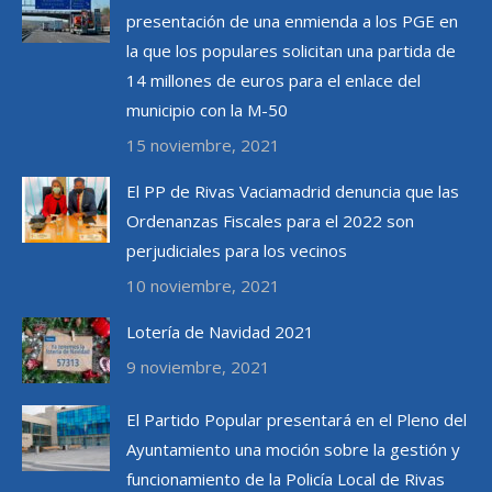
presentación de una enmienda a los PGE en
la que los populares solicitan una partida de
14 millones de euros para el enlace del
municipio con la M-50
15 noviembre, 2021
El PP de Rivas Vaciamadrid denuncia que las
Ordenanzas Fiscales para el 2022 son
perjudiciales para los vecinos
10 noviembre, 2021
Lotería de Navidad 2021
9 noviembre, 2021
El Partido Popular presentará en el Pleno del
Ayuntamiento una moción sobre la gestión y
funcionamiento de la Policía Local de Rivas