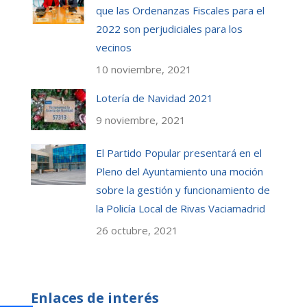
que las Ordenanzas Fiscales para el
2022 son perjudiciales para los
vecinos
10 noviembre, 2021
Lotería de Navidad 2021
9 noviembre, 2021
El Partido Popular presentará en el
Pleno del Ayuntamiento una moción
sobre la gestión y funcionamiento de
la Policía Local de Rivas Vaciamadrid
26 octubre, 2021
Enlaces de interés