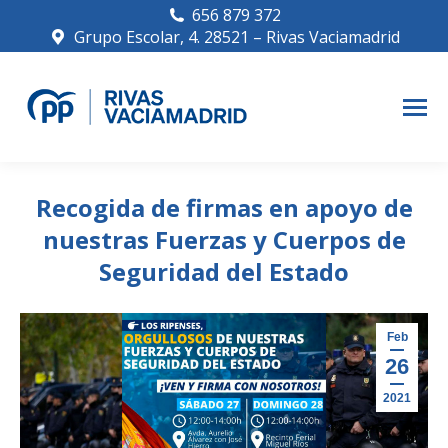
656 879 372
Grupo Escolar, 4. 28521 – Rivas Vaciamadrid
Recogida de firmas en apoyo de
nuestras Fuerzas y Cuerpos de
Seguridad del Estado
Feb
26
2021